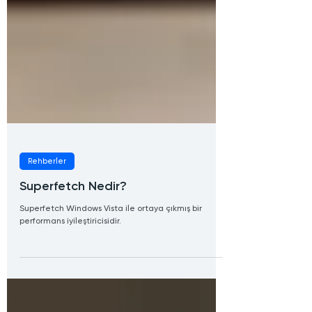
Rehberler
Superfetch Nedir?
Superfetch Windows Vista ile ortaya çıkmış bir
performans iyileştiricisidir.