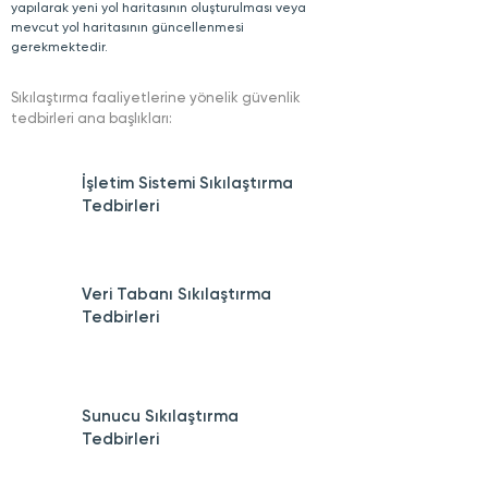
yapılarak yeni yol haritasının oluşturulması veya
mevcut yol haritasının güncellenmesi
gerekmektedir.
Sıkılaştırma faaliyetlerine yönelik güvenlik
tedbirleri ana başlıkları
:
İşletim Sistemi Sıkılaştırma
Tedbirleri
Veri Tabanı Sıkılaştırma
Tedbirleri
Sunucu Sıkılaştırma
Tedbirleri