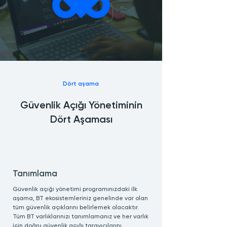
Dört aşama
Güvenlik Açığı Yönetiminin
Dört Aşaması
Tanımlama
Güvenlik açığı yönetimi programınızdaki ilk
aşama, BT ekosistemleriniz genelinde var olan
tüm güvenlik açıklarını belirlemek olacaktır.
Tüm BT varlıklarınızı tanımlamanız ve her varlık
için doğru güvenlik açığı tarayıcılarını